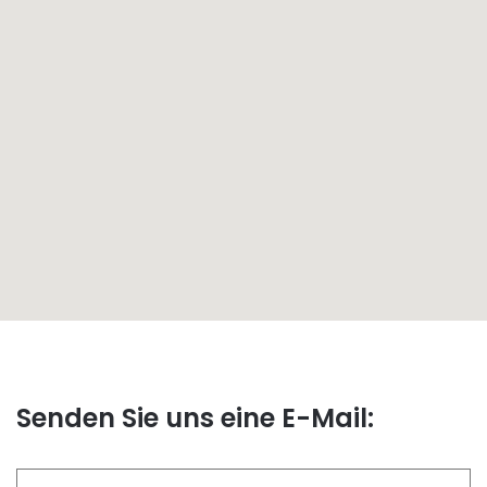
Senden Sie uns eine E-Mail: