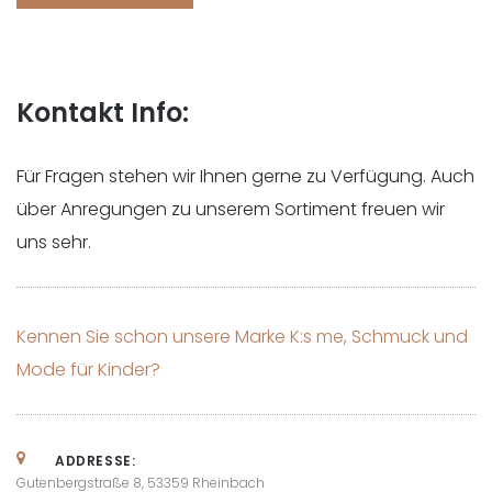
Kontakt Info:
Für Fragen stehen wir Ihnen gerne zu Verfügung. Auch
über Anregungen zu unserem Sortiment freuen wir
uns sehr.
Kennen Sie schon unsere Marke K:s me, Schmuck und
Mode für Kinder?
ADDRESSE:
Gutenbergstraße 8, 53359 Rheinbach