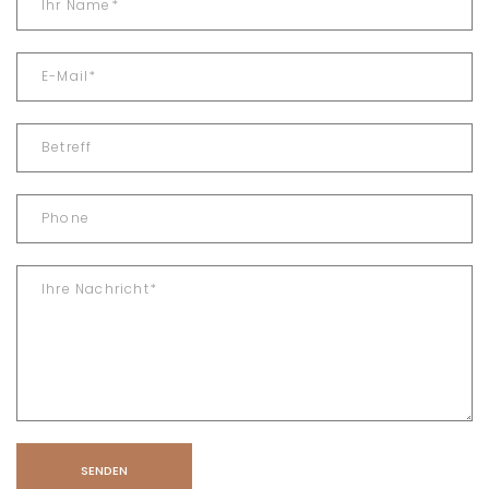
SENDEN