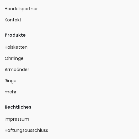
Handelspartner
Kontakt
Produkte
Halsketten
Ohrringe
Armbänder
Ringe
mehr
Rechtliches
Impressum
Haftungsausschluss