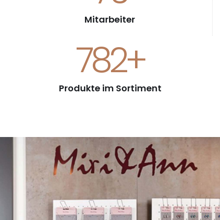
Mitarbeiter
953
+
Produkte im Sortiment