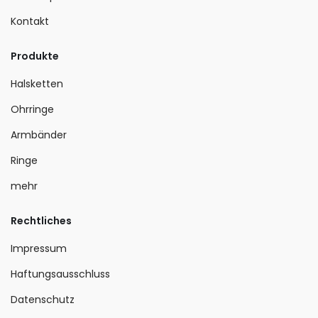
Kontakt
Produkte
Halsketten
Ohrringe
Armbänder
Ringe
mehr
Rechtliches
Impressum
Haftungsausschluss
Datenschutz