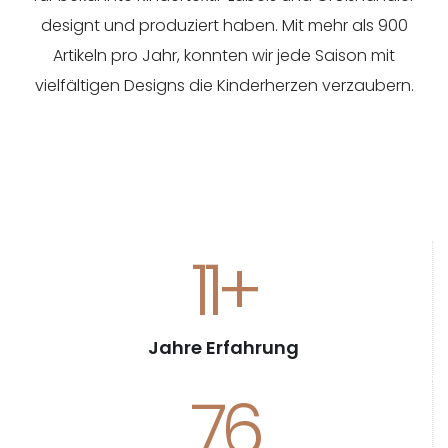
designt und produziert haben. Mit mehr als 900
Artikeln pro Jahr, konnten wir jede Saison mit
vielfältigen Designs die Kinderherzen verzaubern.
13
+
Jahre Erfahrung
92