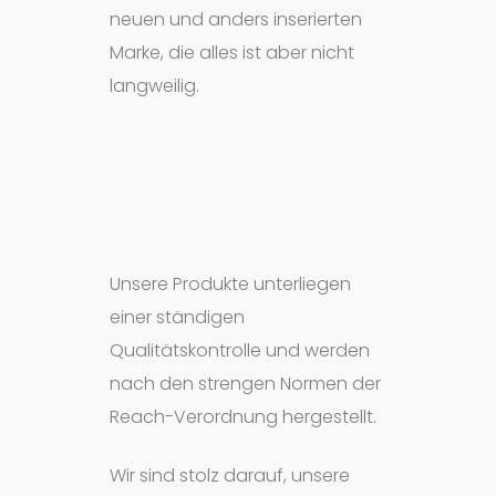
neuen und anders inserierten
Marke, die alles ist aber nicht
langweilig.
Unsere Produkte unterliegen
einer ständigen
Qualitätskontrolle und werden
nach den strengen Normen der
Reach-Verordnung hergestellt.
Wir sind stolz darauf, unsere