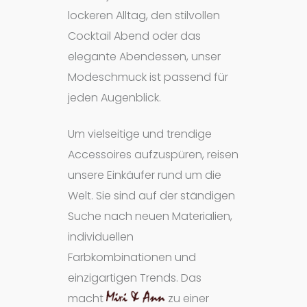
lockeren Alltag, den stilvollen
Cocktail Abend oder das
elegante Abendessen, unser
Modeschmuck ist passend für
jeden Augenblick.
Um vielseitige und trendige
Accessoires aufzuspüren, reisen
unsere Einkäufer rund um die
Welt. Sie sind auf der ständigen
Suche nach neuen Materialien,
individuellen
Farbkombinationen und
einzigartigen Trends. Das
macht
Miri & Ann
zu einer