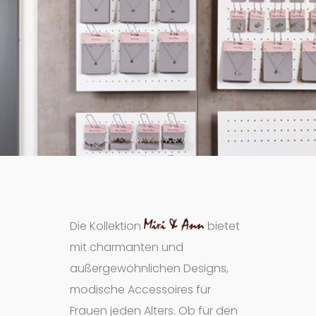
Die Kollektion
Miri & Ann
bietet
mit charmanten und
außergewöhnlichen Designs,
modische Accessoires für
Frauen jeden Alters. Ob für den