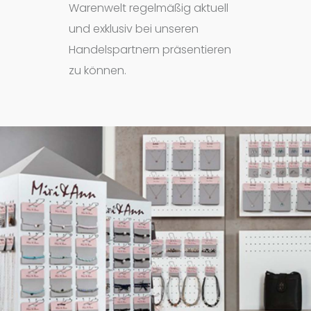
Warenwelt regelmäßig aktuell
und exklusiv bei unseren
Handelspartnern präsentieren
zu können.