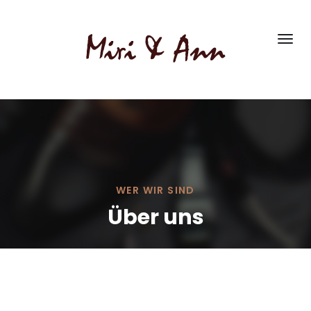
WER WIR SIND
Über uns